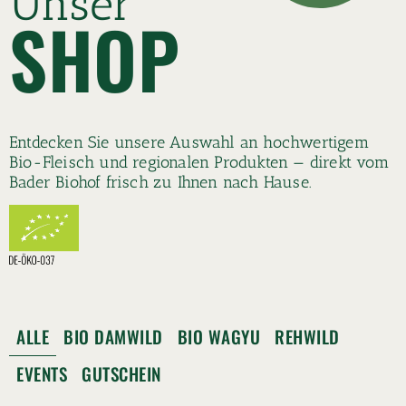
Unser
SHOP
Entdecken Sie unsere Auswahl an hochwertigem
Bio-Fleisch und regionalen Produkten — direkt vom
Bader Biohof frisch zu Ihnen nach Hause.
ALLE
BIO DAMWILD
BIO WAGYU
REHWILD
EVENTS
GUTSCHEIN