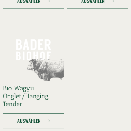
AUSWÄHLEN
AUSWÄHLEN
Bio Wagyu
Onglet/Hanging
Tender
AUSWÄHLEN