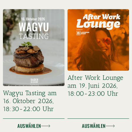
After Work Lounge
am 19. Juni 2026,
Wagyu Tasting am
18:00-23:00 Uhr
16. Oktober 2026,
18:30-22:00 Uhr
AUSWÄHLEN
AUSWÄHLEN