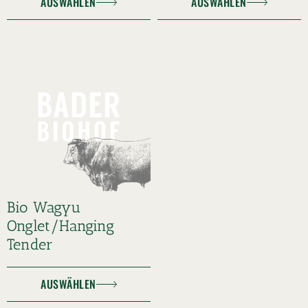
AUSWÄHLEN
AUSWÄHLEN
Bio Wagyu
Onglet/Hanging
Tender
AUSWÄHLEN