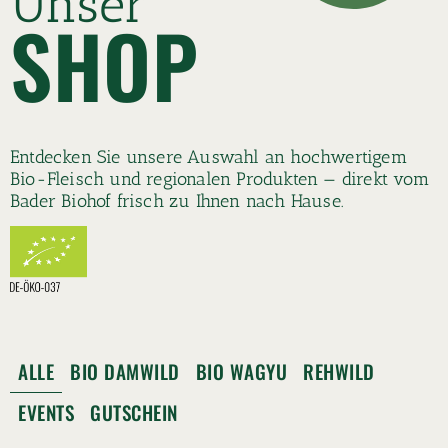
Unser
SHOP
Entdecken Sie unsere Auswahl an hochwertigem
Bio-Fleisch und regionalen Produkten — direkt vom
Bader Biohof frisch zu Ihnen nach Hause.
ALLE
BIO DAMWILD
BIO WAGYU
REHWILD
EVENTS
GUTSCHEIN