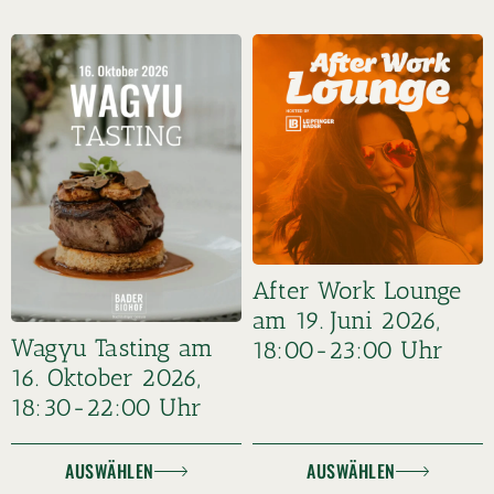
After Work Lounge
am 19. Juni 2026,
Wagyu Tasting am
18:00-23:00 Uhr
16. Oktober 2026,
18:30-22:00 Uhr
AUSWÄHLEN
AUSWÄHLEN