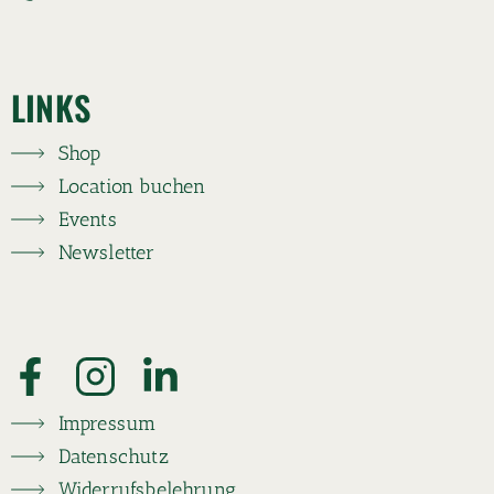
LINKS
Shop
Location buchen
Events
Newsletter
Impressum
Datenschutz
Widerrufsbelehrung