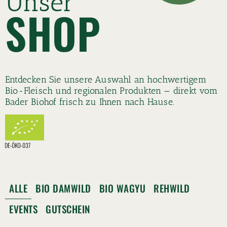
Unser
SHOP
Entdecken Sie unsere Auswahl an hochwertigem
Bio-Fleisch und regionalen Produkten — direkt vom
Bader Biohof frisch zu Ihnen nach Hause.
ALLE
BIO DAMWILD
BIO WAGYU
REHWILD
EVENTS
GUTSCHEIN