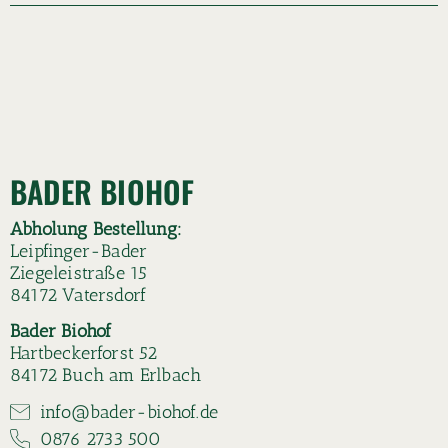
BADER BIOHOF
Abholung Bestellung:
Leipfinger-Bader
Ziegeleistraße 15
84172 Vatersdorf
Bader Biohof
Hartbeckerforst 52
84172 Buch am Erlbach
info@bader-biohof.de
0876 2733 500