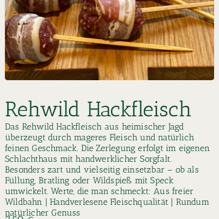
Rehwild Hackfleisch
Das Rehwild Hackfleisch aus heimischer Jagd
überzeugt durch mageres Fleisch und natürlich
feinen Geschmack. Die Zerlegung erfolgt im eigenen
Schlachthaus mit handwerklicher Sorgfalt.
Besonders zart und vielseitig einsetzbar – ob als
Füllung, Bratling oder Wildspieß mit Speck
umwickelt. Werte, die man schmeckt: Aus freier
Wildbahn | Handverlesene Fleischqualität | Rundum
natürlicher Genuss