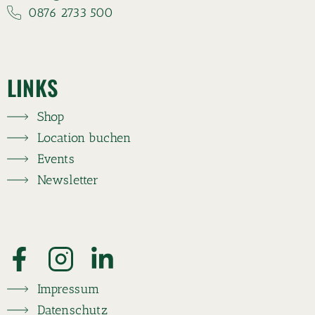
0876 2733 500
LINKS
Shop
Location buchen
Events
Newsletter
Impressum
Datenschutz