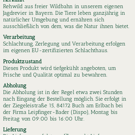
Rehwild aus freier Wildbahn in unserem eigenen
Jagdrevier in Bayern. Die Tiere leben ganzjährig in
natürlicher Umgebung und ernähren sich
ausschließlich von dem, was die Natur ihnen bietet.
Verarbeitung
Schlachtung, Zerlegung und Verarbeitung erfolgen
im eigenen EU-zertifizierten Schlachthaus.
Produktzustand
Dieses Produkt wird tiefgekühlt angeboten, um
Frische und Qualität optimal zu bewahren.
Abholung
Die Abholung ist in der Regel etwa zwei Stunden
nach Eingang der Bestellung möglich. Sie erfolgt in
der Ziegeleistraße 15, 84172 Buch am Erlbach bei
der Firma Leipfinger-Bader (Dispo), Montag bis
Freitag von 09:00 bis 16:00 Uhr.
Lieferung