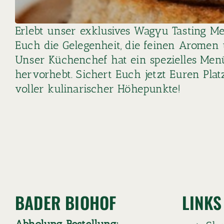
Erlebt unser exklusives Wagyu Tasting Me
Euch die Gelegenheit, die feinen Aromen
Unser Küchenchef hat ein spezielles Menü
hervorhebt. Sichert Euch jetzt Euren Pla
voller kulinarischer Höhepunkte!
BADER BIOHOF
LINKS