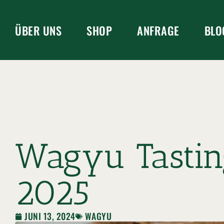
ÜBER UNS
SHOP
ANFRAGE
BLO
Wagyu Tastin
2025
JUNI 13, 2024
WAGYU