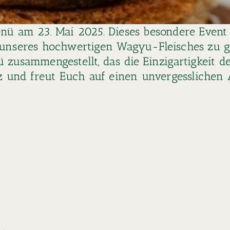
nü am 23. Mai 2025. Dieses besondere Event 
 unseres hochwertigen Wagyu-Fleisches zu g
 zusammengestellt, das die Einzigartigkeit 
tz und freut Euch auf einen unvergesslichen