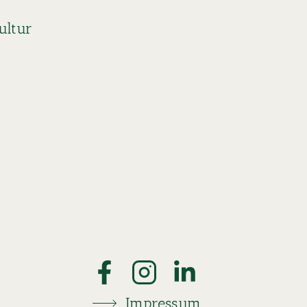
ultur
Impressum