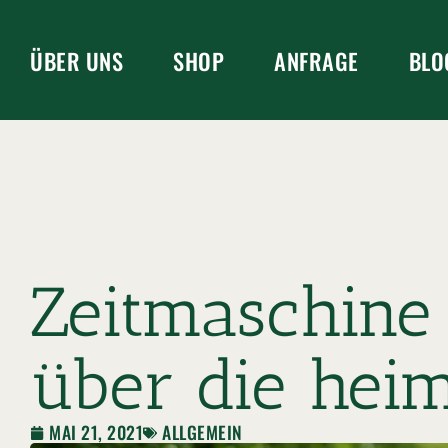
ÜBER UNS
SHOP
ANFRAGE
BLO
Zeitmaschine
über die heim
MAI 21, 2021
ALLGEMEIN